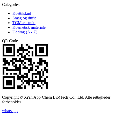
Categories
Kosttilskud
Smag og dufte
TCM-ekstrakt
Kosmetisk materiale
Uddrag (A - Z)
QR Code
Copyright © Xi'an App-Chem Bio(Tech)Co., Ltd. Alle rettigheder
forbeholdes.
whatsapp